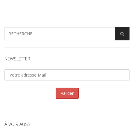
NEWSLETTER
À VOIR AUSSI