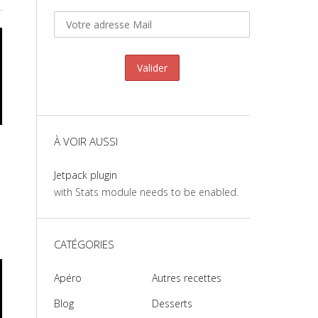
À VOIR AUSSI
Jetpack plugin
with Stats module needs to be enabled.
CATÉGORIES
Apéro
Autres recettes
Blog
Desserts