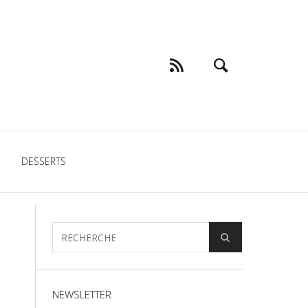
DESSERTS
NEWSLETTER