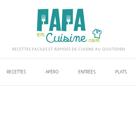
be
RECETTES FACILES ET RAPIDES DE CUISINE AU QUOTIDIEN
RECETTES
APÉRO
ENTRÉES
PLATS