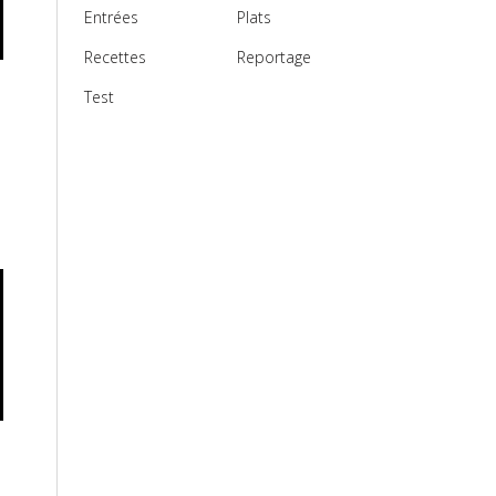
Entrées
Plats
Recettes
Reportage
Test