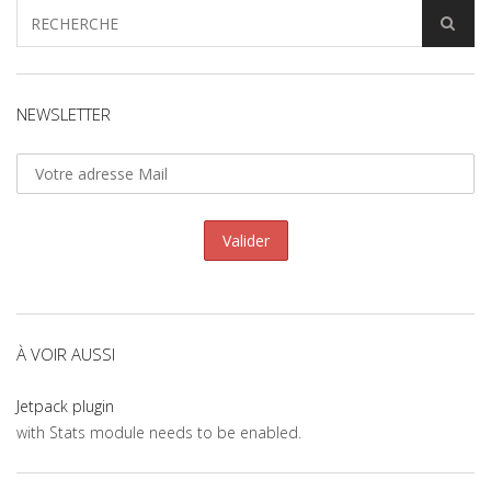
NEWSLETTER
À VOIR AUSSI
Jetpack plugin
with Stats module needs to be enabled.