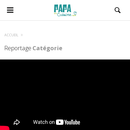
ACCUEIL
Reportage
Catégorie