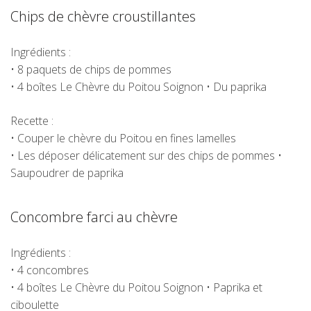
Chips de chèvre croustillantes
Ingrédients :
• 8 paquets de chips de pommes
• 4 boîtes
Le Chèvre du Poitou Soignon
• Du paprika
Recette :
• Couper le chèvre du Poitou en fines lamelles
• Les déposer délicatement sur des chips de pommes •
Saupoudrer de paprika
Concombre farci au chèvre
Ingrédients :
• 4 concombres
• 4 boîtes
Le Chèvre du Poitou Soignon
• Paprika et
ciboulette