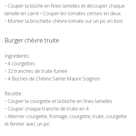
• Couper la bûche en fines lamelles et découper chaque
lamelle en carré • Couper les tomates cerises en deux
• Monter la brochette chèvre tomate sur un pic en bois
Burger chèvre truite
Ingrédients :
• 4 courgettes
• 32 tranches de truite fumée
• 4
Bûches de Chèvre Sainte Maure Soignon
Recette :
• Couper la courgette et la bûche en fines lamelles
• Couper chaque tranche de truite en 4
• Alterner courgette, fromage, courgette, truite, courgette
et fermer avec un pic