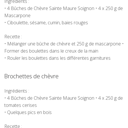
Ingrédients :
• 4
Bûches de Chèvre Sainte Maure Soignon
• 4 x 250 g de
Mascarpone
• Ciboulette, sésame, cumin, baies rouges
Recette :
• Mélanger une bûche de chèvre et 250 g de mascarpone •
Former des boulettes dans le creux de la main
• Rouler les boulettes dans les différentes garnitures
Brochettes de chèvre
Ingrédients :
• 4
Bûches de Chèvre Sainte Maure Soignon
• 4 x 250 g de
tomates cerises
• Quelques pics en bois
Recette :