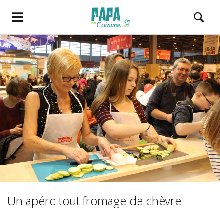
Un apéro tout fromage de chèvre