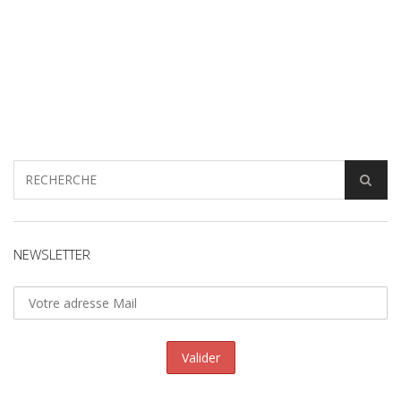
NEWSLETTER