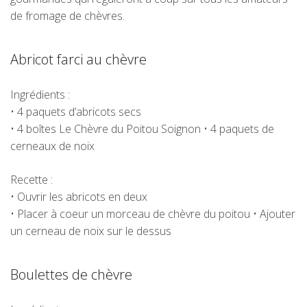
de fromage de chèvres.
Abricot farci au chèvre
Ingrédients :
• 4 paquets d’abricots secs
• 4 boîtes
Le Chèvre du Poitou Soignon
• 4 paquets de
cerneaux de noix
Recette :
• Ouvrir les abricots en deux
• Placer à coeur un morceau de chèvre du poitou • Ajouter
un cerneau de noix sur le dessus
Boulettes de chèvre