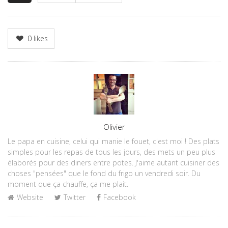
0
likes
Author
Olivier
Le papa en cuisine, celui qui manie le fouet, c'est moi ! Des plats
simples pour les repas de tous les jours, des mets un peu plus
élaborés pour des diners entre potes. J'aime autant cuisiner des
choses "pensées" que le fond du frigo un vendredi soir. Du
moment que ça chauffe, ça me plait.
Website
Twitter
Facebook