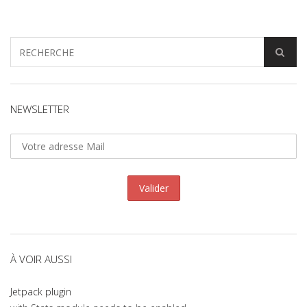
NEWSLETTER
À VOIR AUSSI
Jetpack plugin