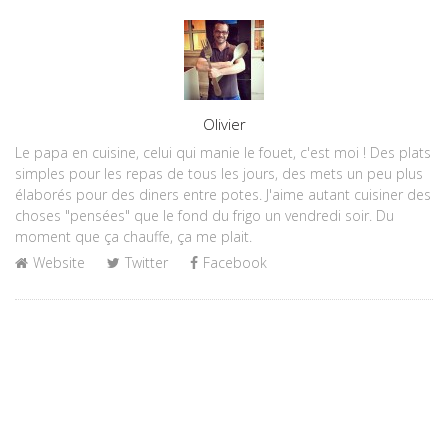
Author
Olivier
Le papa en cuisine, celui qui manie le fouet, c'est moi ! Des plats
simples pour les repas de tous les jours, des mets un peu plus
élaborés pour des diners entre potes. J'aime autant cuisiner des
choses "pensées" que le fond du frigo un vendredi soir. Du
moment que ça chauffe, ça me plait.
Website
Twitter
Facebook