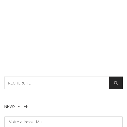
NEWSLETTER