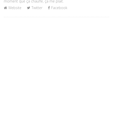
moment que ça chauffe, ça me plait.
Website
Twitter
Facebook