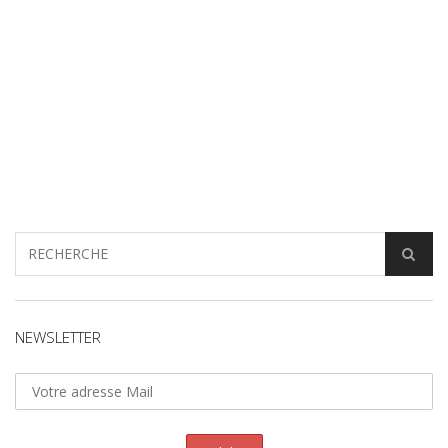
NEWSLETTER