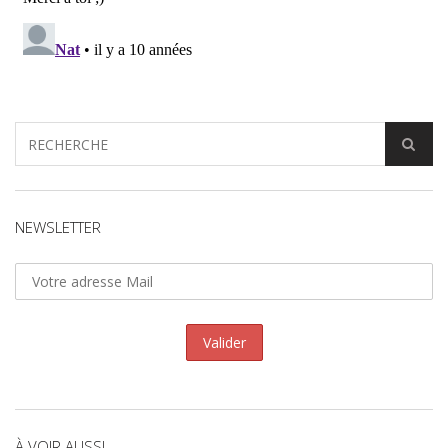
NEWSLETTER
À VOIR AUSSI