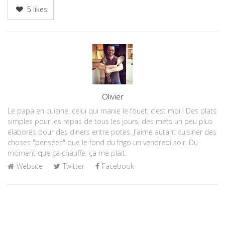
5
likes
Author
Olivier
Le papa en cuisine, celui qui manie le fouet, c'est moi ! Des plats
simples pour les repas de tous les jours, des mets un peu plus
élaborés pour des diners entre potes. J'aime autant cuisiner des
choses "pensées" que le fond du frigo un vendredi soir. Du
moment que ça chauffe, ça me plait.
Website
Twitter
Facebook