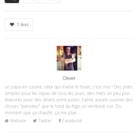
1
likes
Author
Olivier
Le papa en cuisine, celui qui manie le fouet, c'est moi ! Des plats
simples pour les repas de tous les jours, des mets un peu plus
élaborés pour des diners entre potes. J'aime autant cuisiner des
choses "pensées" que le fond du frigo un vendredi soir. Du
moment que ça chauffe, ça me plait.
Website
Twitter
Facebook