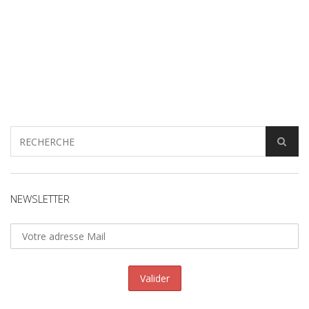
NEWSLETTER