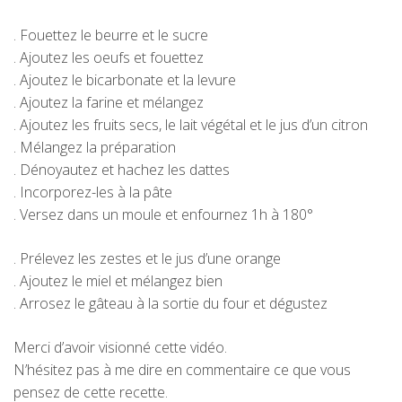
. Fouettez le beurre et le sucre
. Ajoutez les oeufs et fouettez
. Ajoutez le bicarbonate et la levure
. Ajoutez la farine et mélangez
. Ajoutez les fruits secs, le lait végétal et le jus d’un citron
. Mélangez la préparation
. Dénoyautez et hachez les dattes
. Incorporez-les à la pâte
. Versez dans un moule et enfournez 1h à 180°
. Prélevez les zestes et le jus d’une orange
. Ajoutez le miel et mélangez bien
. Arrosez le gâteau à la sortie du four et dégustez
Merci d’avoir visionné cette vidéo.
N’hésitez pas à me dire en commentaire ce que vous
pensez de cette recette.