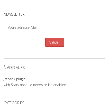
NEWSLETTER
À VOIR AUSSI
Jetpack plugin
with Stats module needs to be enabled.
CATÉGORIES