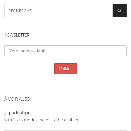
NEWSLETTER
À VOIR AUSSI
Jetpack plugin
with Stats module needs to be enabled.