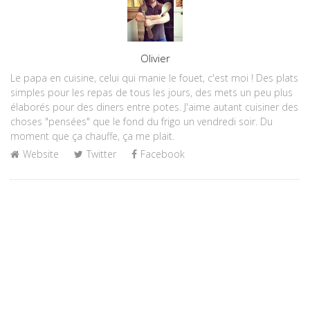
Author
Olivier
Le papa en cuisine, celui qui manie le fouet, c'est moi ! Des plats
simples pour les repas de tous les jours, des mets un peu plus
élaborés pour des diners entre potes. J'aime autant cuisiner des
choses "pensées" que le fond du frigo un vendredi soir. Du
moment que ça chauffe, ça me plait.
Website
Twitter
Facebook