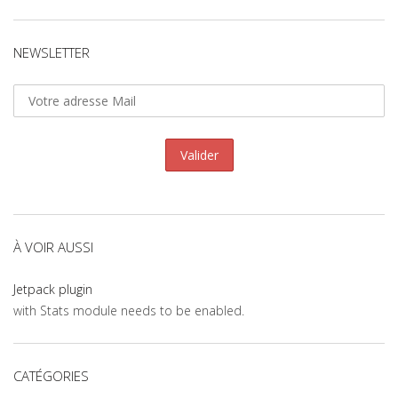
NEWSLETTER
À VOIR AUSSI
Jetpack plugin
with Stats module needs to be enabled.
CATÉGORIES