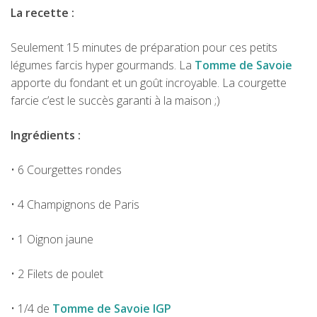
La recette :
Seulement 15 minutes de préparation pour ces petits
légumes farcis hyper gourmands. La
Tomme de Savoie
apporte du fondant et un goût incroyable. La courgette
farcie c’est le succès garanti à la maison ;)
Ingrédients :
• 6 Courgettes rondes
• 4 Champignons de Paris
• 1 Oignon jaune
• 2 Filets de poulet
• 1/4 de
Tomme de Savoie IGP