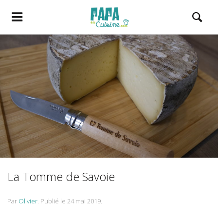
La Tomme de Savoie
Par
Olivier
.
Publié le
24 mai 2019
.