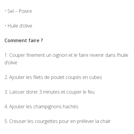
• Sel – Poivre
• Huile d’olive
Comment faire ?
1. Couper finement un oignon et le faire revenir dans l’huile
d’olive
2. Ajouter les filets de poulet coupés en cubes
3. Laisser dorer 3 minutes et couper le feu
4. Ajouter les champignons hachés
5. Creuser les courgettes pour en prélever la chair