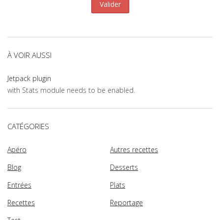
À VOIR AUSSI
Jetpack plugin
with Stats module needs to be enabled.
CATÉGORIES
Apéro
Autres recettes
Blog
Desserts
Entrées
Plats
Recettes
Reportage