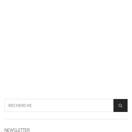
NEWSLETTER