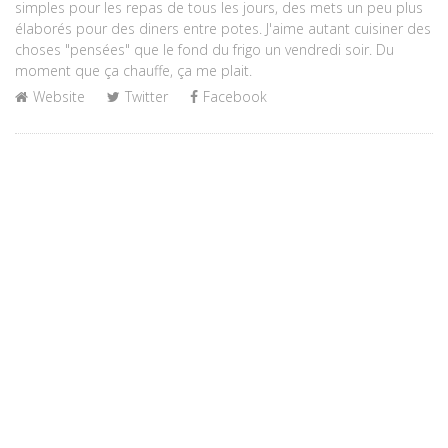
simples pour les repas de tous les jours, des mets un peu plus
élaborés pour des diners entre potes. J'aime autant cuisiner des
choses "pensées" que le fond du frigo un vendredi soir. Du
moment que ça chauffe, ça me plait.
Website
Twitter
Facebook