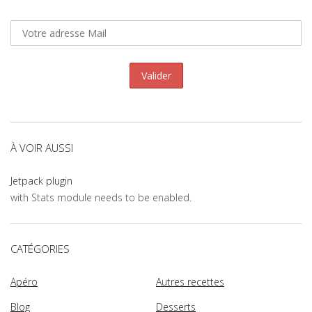
À VOIR AUSSI
Jetpack plugin
with Stats module needs to be enabled.
CATÉGORIES
Apéro
Autres recettes
Blog
Desserts