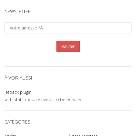
NEWSLETTER
À VOIR AUSSI
Jetpack plugin
with Stats module needs to be enabled.
CATÉGORIES