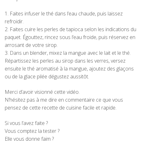
1. Faites infuser le thé dans l’eau chaude, puis laissez
refroidir.
2. Faites cuire les perles de tapioca selon les indications du
paquet. Égouttez, rincez sous l’eau froide, puis réservez en
arrosant de votre sirop.
3. Dans un blender, mixez la mangue avec le lait et le thé.
Répartissez les perles au sirop dans les verres, versez
ensuite le thé aromatisé à la mangue, ajoutez des glaçons
ou de la glace pilée dégustez aussitôt.
Merci d’avoir visionné cette vidéo.
N’hésitez pas à me dire en commentaire ce que vous
pensez de cette recette de cuisine facile et rapide.
Si vous l’avez faite ?
Vous comptez la tester ?
Elle vous donne faim ?