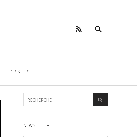
DESSERTS
NEWSLETTER