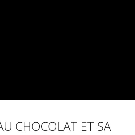
AU CHOCOLAT ET SA