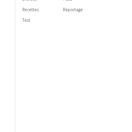
Recettes
Reportage
Test