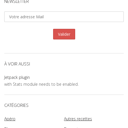
NEWSLETTER
À VOIR AUSSI
Jetpack plugin
with Stats module needs to be enabled.
CATÉGORIES
Apéro
Autres recettes