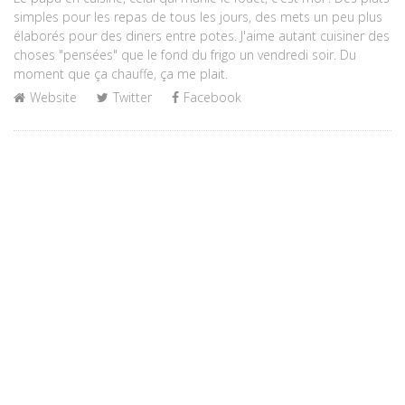
simples pour les repas de tous les jours, des mets un peu plus
élaborés pour des diners entre potes. J'aime autant cuisiner des
choses "pensées" que le fond du frigo un vendredi soir. Du
moment que ça chauffe, ça me plait.
Website
Twitter
Facebook