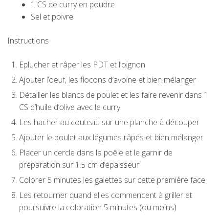
1 CS de curry en poudre
Sel et poivre
Instructions
Eplucher et râper les PDT et l’oignon
Ajouter l’oeuf, les flocons d’avoine et bien mélanger
Détailler les blancs de poulet et les faire revenir dans 1
CS d’huile d’olive avec le curry
Les hacher au couteau sur une planche à découper
Ajouter le poulet aux légumes râpés et bien mélanger
Placer un cercle dans la poêle et le garnir de
préparation sur 1.5 cm d’épaisseur
Colorer 5 minutes les galettes sur cette première face
Les retourner quand elles commencent à griller et
poursuivre la coloration 5 minutes (ou moins)