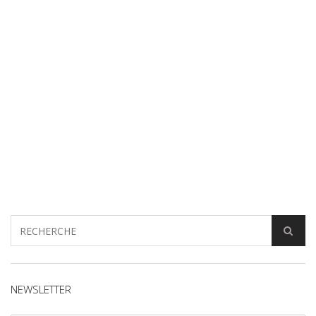
NEWSLETTER