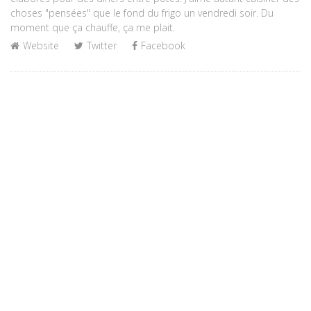
choses "pensées" que le fond du frigo un vendredi soir. Du
moment que ça chauffe, ça me plait.
Website
Twitter
Facebook