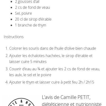
2 gousses d’ail
2 cs de fond de veau
Sel, poivre
20 cl de sirop d’érable
1 branche de thym
Instructions
Colorer les souris dans de l’huile d’olive bien chaude
Ajouter les échalotes hachées, le sirop d’érable et
laisser cuire 5 minutes
Couvrir d’eau au ¾ et ajouter les 2 cs de fond de veau,
les aulx, le sel et le poivre
Ajouter le thym et laisser cuire à petit feu 2h / 2h15
L’avis de Camille PETIT,
diététicienne et nutrionniste