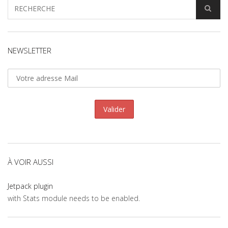
NEWSLETTER
À VOIR AUSSI
Jetpack plugin
with Stats module needs to be enabled.