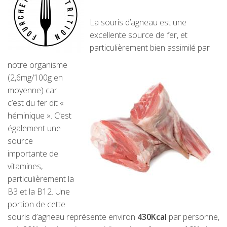
La souris d’agneau est une
excellente source de fer, et
particulièrement bien assimilé par
notre organisme
(2,6mg/100g en
moyenne) car
c’est du fer dit «
héminique ». C’est
également une
source
importante de
vitamines,
particulièrement la
B3 et la B12.
Une
portion de cette
souris d’agneau représente environ
430Kcal
par personne,