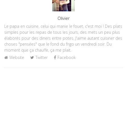
Author
Olivier
Le papa en cuisine, celui qui manie le fouet, c'est moi ! Des plats
simples pour les repas de tous les jours, des mets un peu plus
élaborés pour des diners entre potes. J'aime autant cuisiner des
choses "pensées" que le fond du frigo un vendredi soir. Du
moment que ça chauffe, ça me plait.
Website
Twitter
Facebook