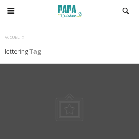
ACCUEIL
lettering
Tag