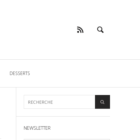
DESSERTS
NEWSLETTER