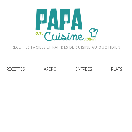
be
RECETTES FACILES ET RAPIDES DE CUISINE AU QUOTIDIEN
RECETTES
APÉRO
ENTRÉES
PLATS