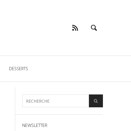
DESSERTS
NEWSLETTER