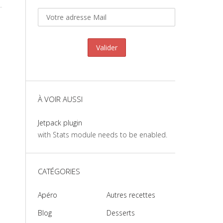
À VOIR AUSSI
Jetpack plugin
with Stats module needs to be enabled.
CATÉGORIES
Apéro
Autres recettes
Blog
Desserts