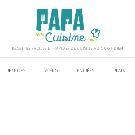
be
RECETTES FACILES ET RAPIDES DE CUISINE AU QUOTIDIEN
RECETTES
APÉRO
ENTRÉES
PLATS