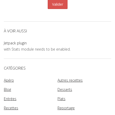
À VOIR AUSSI
Jetpack plugin
with Stats module needs to be enabled.
CATÉGORIES
Apéro
Autres recettes
Blog
Desserts
Entrées
Plats
Recettes
Reportage