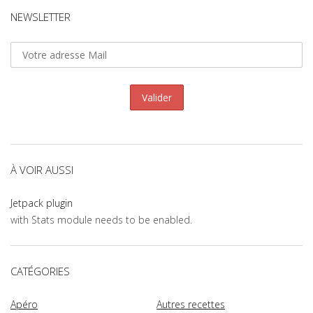
NEWSLETTER
À VOIR AUSSI
Jetpack plugin
with Stats module needs to be enabled.
CATÉGORIES
Apéro
Autres recettes