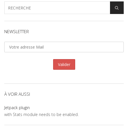
NEWSLETTER
À VOIR AUSSI
Jetpack plugin
with Stats module needs to be enabled.