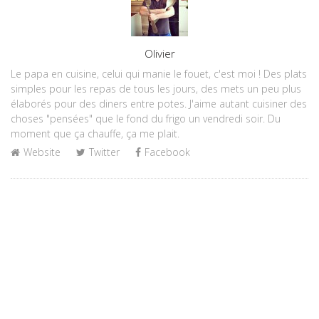
Author
Olivier
Le papa en cuisine, celui qui manie le fouet, c'est moi ! Des plats
simples pour les repas de tous les jours, des mets un peu plus
élaborés pour des diners entre potes. J'aime autant cuisiner des
choses "pensées" que le fond du frigo un vendredi soir. Du
moment que ça chauffe, ça me plait.
Website
Twitter
Facebook