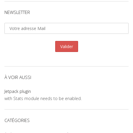
NEWSLETTER
À VOIR AUSSI
Jetpack plugin
with Stats module needs to be enabled.
CATÉGORIES