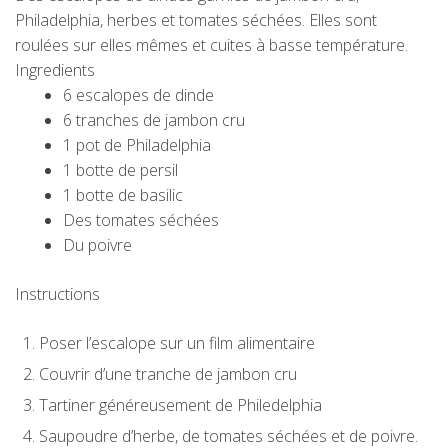
Philadelphia, herbes et tomates séchées. Elles sont
roulées sur elles mêmes et cuites à basse température.
Ingredients
6 escalopes de dinde
6 tranches de jambon cru
1 pot de Philadelphia
1 botte de persil
1 botte de basilic
Des tomates séchées
Du poivre
Instructions
Poser l’escalope sur un film alimentaire
Couvrir d’une tranche de jambon cru
Tartiner généreusement de Philedelphia
Saupoudre d’herbe, de tomates séchées et de poivre.