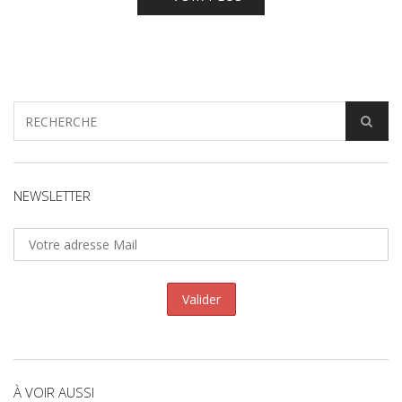
NEWSLETTER
À VOIR AUSSI