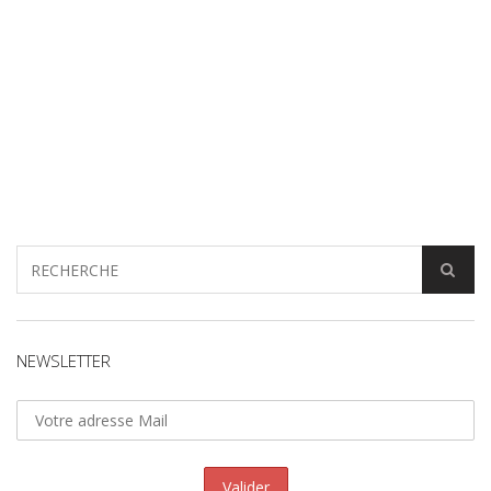
NEWSLETTER