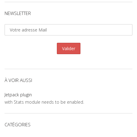
NEWSLETTER
À VOIR AUSSI
Jetpack plugin
with Stats module needs to be enabled.
CATÉGORIES