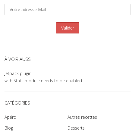
À VOIR AUSSI
Jetpack plugin
with Stats module needs to be enabled.
CATÉGORIES
Apéro
Autres recettes
Blog
Desserts