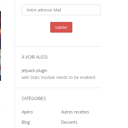
À VOIR AUSSI
Jetpack plugin
with Stats module needs to be enabled.
CATÉGORIES
t
Apéro
Autres recettes
Blog
Desserts