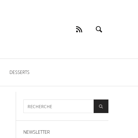
DESSERTS
NEWSLETTER