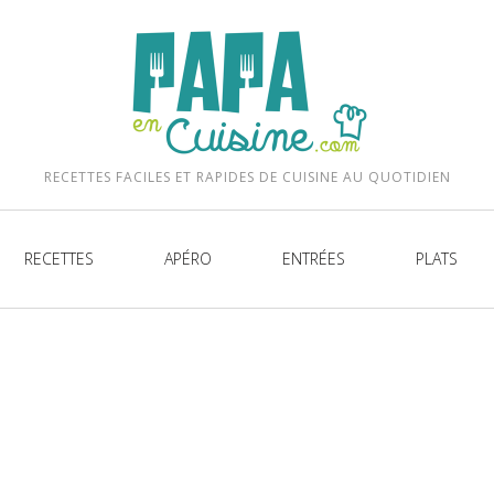
be
RECETTES FACILES ET RAPIDES DE CUISINE AU QUOTIDIEN
RECETTES
APÉRO
ENTRÉES
PLATS