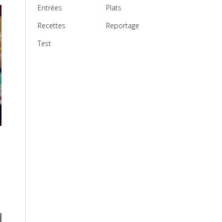
Entrées
Plats
Recettes
Reportage
Test