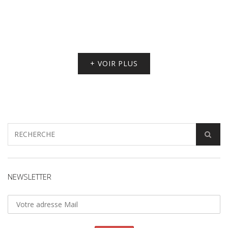
+ VOIR PLUS
NEWSLETTER