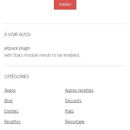
À VOIR AUSSI
Jetpack plugin
with Stats module needs to be enabled.
CATÉGORIES
Apéro
Autres recettes
Blog
Desserts
Entrées
Plats
Recettes
Reportage